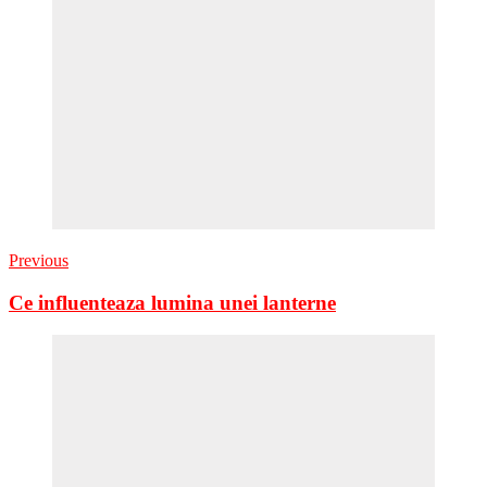
Previous
Ce influenteaza lumina unei lanterne