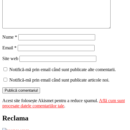
Nume
*
Email
*
Site web
Notifică-mă prin email când sunt publicate alte comentarii.
Notifică-mă prin email când sunt publicate articole noi.
Acest site folosește Akismet pentru a reduce spamul.
Află cum sunt
procesate datele comentariilor tale
.
Reclama