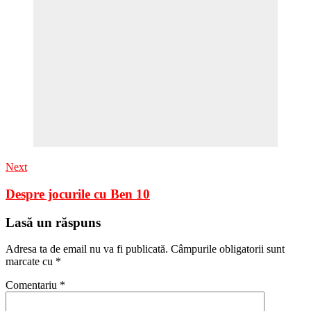
Next
Despre jocurile cu Ben 10
Lasă un răspuns
Adresa ta de email nu va fi publicată.
Câmpurile obligatorii sunt
marcate cu
*
Comentariu
*